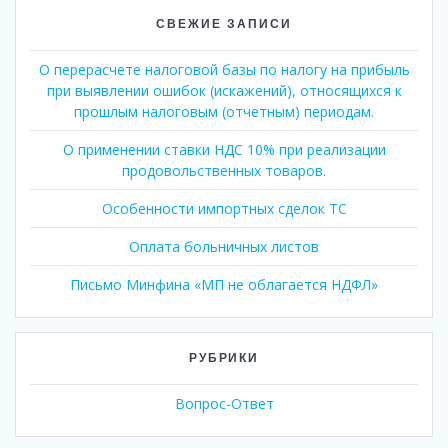
СВЕЖИЕ ЗАПИСИ
О перерасчете налоговой базы по налогу на прибыль
при выявлении ошибок (искажений), относящихся к
прошлым налоговым (отчетным) периодам.
О применении ставки НДС 10% при реализации
продовольственных товаров.
Особенности импортных сделок ТС
Оплата больничных листов
Письмо Минфина «МП не облагается НДФЛ»
РУБРИКИ
Вопрос-Ответ