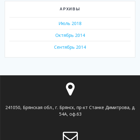
АРХИВЫ
Июль 2018
Октябрь 2014
Сентябрь 2014
241050, Брянская обл., г. Брянск, пр-кт Станке Димитрова, д.
54А, оф.63