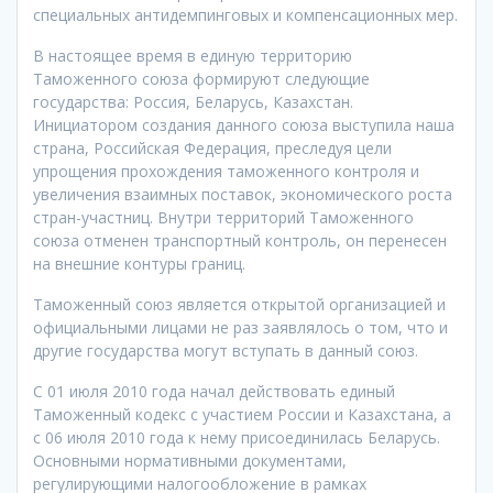
специальных антидемпинговых и компенсационных мер.
В настоящее время в единую территорию
Таможенного союза формируют следующие
государства: Россия, Беларусь, Казахстан.
Инициатором создания данного союза выступила наша
страна, Российская Федерация, преследуя цели
упрощения прохождения таможенного контроля и
увеличения взаимных поставок, экономического роста
стран-участниц. Внутри территорий Таможенного
союза отменен транспортный контроль, он перенесен
на внешние контуры границ.
Таможенный союз является открытой организацией и
официальными лицами не раз заявлялось о том, что и
другие государства могут вступать в данный союз.
С 01 июля 2010 года начал действовать единый
Таможенный кодекс с участием России и Казахстана, а
с 06 июля 2010 года к нему присоединилась Беларусь.
Основными нормативными документами,
регулирующими налогообложение в рамках