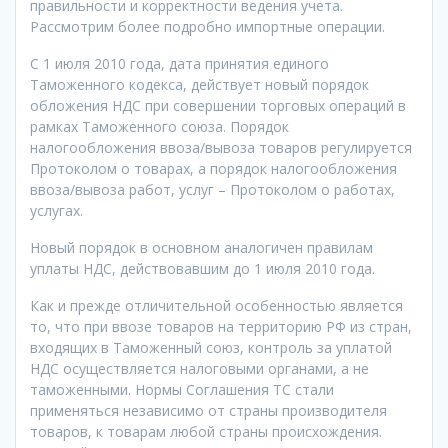
правильности и корректности ведения учета.
Рассмотрим более подробно импортные операции.
С 1 июля 2010 года, дата принятия единого
Таможенного кодекса, действует новый порядок
обложения НДС при совершении торговых операций в
рамках Таможенного союза. Порядок
налогообложения ввоза/вывоза товаров регулируется
Протоколом о товарах, а порядок налогообложения
ввоза/вывоза работ, услуг – Протоколом о работах,
услугах.
Новый порядок в основном аналогичен правилам
уплаты НДС, действовавшим до 1 июля 2010 года.
Как и прежде отличительной особенностью является
то, что при ввозе товаров на территорию РФ из стран,
входящих в Таможенный союз, контроль за уплатой
НДС осуществляется налоговыми органами, а не
таможенными. Нормы Соглашения ТС стали
применяться независимо от страны производителя
товаров, к товарам любой страны происхождения.