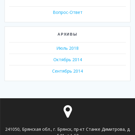
Вопрос-Ответ
АРХИВЫ
Июль 2018
Октябрь 2014
Сентябрь 2014
241050, Брянская обл., г. Брянск, пр-кт Станке Димитрова, д.