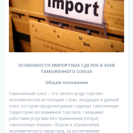
ОСОБЕННОСТИ ИМПОРТНЫХ СДЕЛОК В ЗОНЕ
ТАМОЖЕННОГО СОЮЗА
Общие положения
Таможенный союз – это своего рода торгово-
экономическая интеграция стран, входящих в данный
союз, которая предусматривает единую таможенную
территорию во взаимной торговле товарами/
работами/услугами без применения (сбора)
таможенных пошлин, сборов и ограничения
экономического характера, за исключением