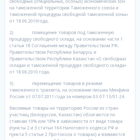
свободных (специальных, особых) экономических зон
на таможенной территории Таможенного союза и
таможенной процедуры свободной таможенной зоны»
от 18.06.2010года,
2) помещение товаров под таможенную
процедуру свободного склада, на основании части 1
статьи 18 Соглашения между Правительством РФ,
Правительством Республики Беларусь и
Правительством Республики Казахстан «О свободных
складах и таможенной процедуре свободного склада»
от 18.06.2010 года,
3) перемещение товаров в режиме
таможенного транзита, на основании письма Минфина
России от 07.07.2011 года за номером 03-07-13/01-24.
Ввозимые товары на территорию России из стран-
участниц (Белоруссия, Казахстан) облагаются по
ставкам 10% или 18% в зависимости от вида товара
(пункты 2 и 3 статьи 164 Налогового кодекса РФ и
пункта 5 статьи 2 Протокола о товарах) и взимаются