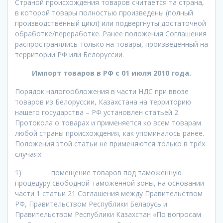
Страной происхождения товаров считается та страна,
в которой товары полностью произведены (полный
производственный цикл) или подвергнуты достаточной
обработке/переработке. Ранее положения Соглашения
распространялись только на товары, произведенный на
территории РФ или Белоруссии.
Импорт товаров в РФ с 01 июля 2010 года.
Порядок налогообложения в части НДС при ввозе
товаров из Белоруссии, Казахстана на территорию
нашего государства – РФ установлен статьей 2
Протокола о товарах и применяется ко всем товарам
любой страны происхождения, как упоминалось ранее.
Положения этой статьи не применяются только в трёх
случаях:
1) помещение товаров под таможенную
процедуру свободной таможенной зоны, на основании
части 1 статьи 21 Соглашения между Правительством
РФ, Правительством Республики Беларусь и
Правительством Республики Казахстан «По вопросам