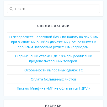
Найти:
СВЕЖИЕ ЗАПИСИ
О перерасчете налоговой базы по налогу на прибыль
при выявлении ошибок (искажений), относящихся к
прошлым налоговым (отчетным) периодам.
О применении ставки НДС 10% при реализации
продовольственных товаров.
Особенности импортных сделок ТС
Оплата больничных листов
Письмо Минфина «МП не облагается НДФЛ»
РУБРИКИ