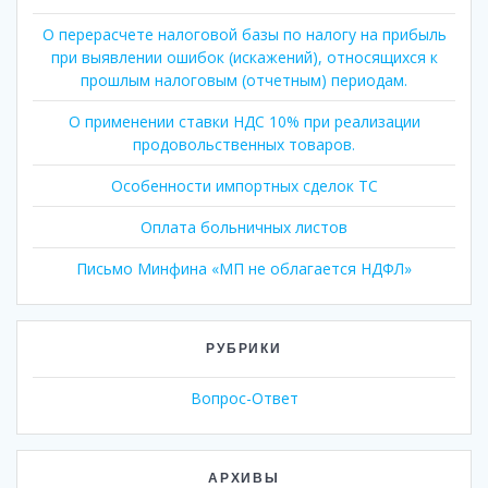
О перерасчете налоговой базы по налогу на прибыль
при выявлении ошибок (искажений), относящихся к
прошлым налоговым (отчетным) периодам.
О применении ставки НДС 10% при реализации
продовольственных товаров.
Особенности импортных сделок ТС
Оплата больничных листов
Письмо Минфина «МП не облагается НДФЛ»
РУБРИКИ
Вопрос-Ответ
АРХИВЫ