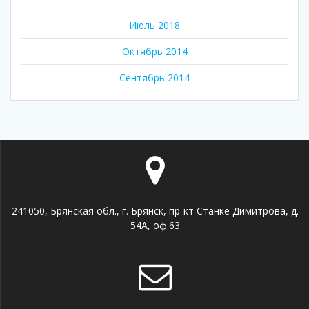
Июль 2018
Октябрь 2014
Сентябрь 2014
241050, Брянская обл., г. Брянск, пр-кт Станке Димитрова, д.
54А, оф.63