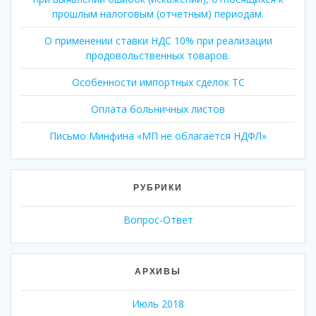
прошлым налоговым (отчетным) периодам.
О применении ставки НДС 10% при реализации
продовольственных товаров.
Особенности импортных сделок ТС
Оплата больничных листов
Письмо Минфина «МП не облагается НДФЛ»
РУБРИКИ
Вопрос-Ответ
АРХИВЫ
Июль 2018