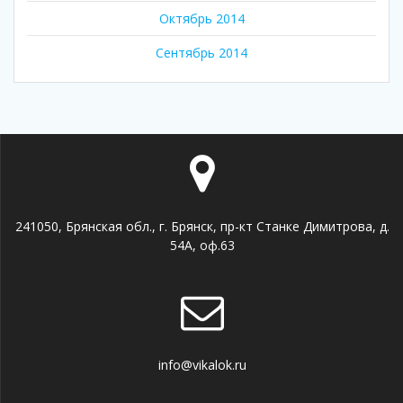
Октябрь 2014
Сентябрь 2014
241050, Брянская обл., г. Брянск, пр-кт Станке Димитрова, д.
54А, оф.63
info@vikalok.ru