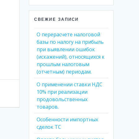
СВЕЖИЕ ЗАПИСИ
О перерасчете налоговой
базы по налогу на прибыль
при выявлении ошибок
(искажений), относящихся к
прошлым налоговым
(отчетным) периодам.
О применении ставки НДС
10% при реализации
продовольственных
товаров.
Особенности импортных
сделок ТС