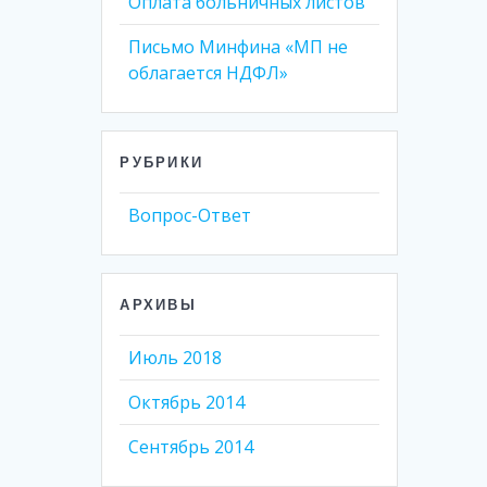
Оплата больничных листов
Письмо Минфина «МП не
облагается НДФЛ»
РУБРИКИ
Вопрос-Ответ
АРХИВЫ
Июль 2018
Октябрь 2014
Сентябрь 2014