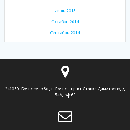
Июль 2018
Октябрь 2014
Сентябрь 2014
241050, Брянская обл., г. Брянск, пр-кт Станке Димитрова, д.
54А, оф.63