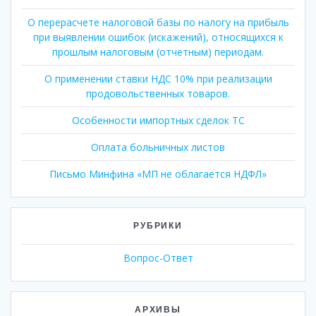
О перерасчете налоговой базы по налогу на прибыль
при выявлении ошибок (искажений), относящихся к
прошлым налоговым (отчетным) периодам.
О применении ставки НДС 10% при реализации
продовольственных товаров.
Особенности импортных сделок ТС
Оплата больничных листов
Письмо Минфина «МП не облагается НДФЛ»
РУБРИКИ
Вопрос-Ответ
АРХИВЫ