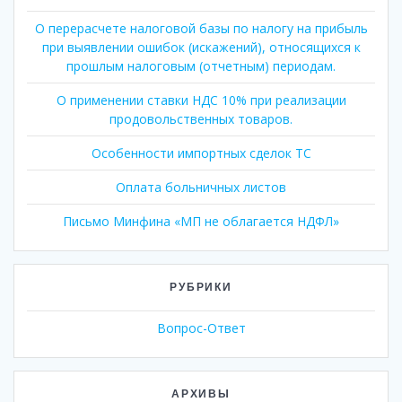
О перерасчете налоговой базы по налогу на прибыль
при выявлении ошибок (искажений), относящихся к
прошлым налоговым (отчетным) периодам.
О применении ставки НДС 10% при реализации
продовольственных товаров.
Особенности импортных сделок ТС
Оплата больничных листов
Письмо Минфина «МП не облагается НДФЛ»
РУБРИКИ
Вопрос-Ответ
АРХИВЫ