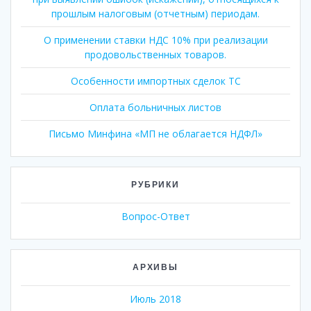
прошлым налоговым (отчетным) периодам.
О применении ставки НДС 10% при реализации
продовольственных товаров.
Особенности импортных сделок ТС
Оплата больничных листов
Письмо Минфина «МП не облагается НДФЛ»
РУБРИКИ
Вопрос-Ответ
АРХИВЫ
Июль 2018