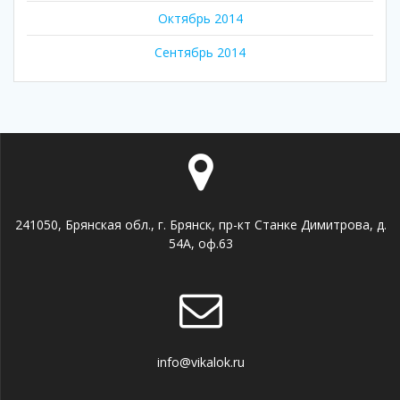
Октябрь 2014
Сентябрь 2014
241050, Брянская обл., г. Брянск, пр-кт Станке Димитрова, д.
54А, оф.63
info@vikalok.ru