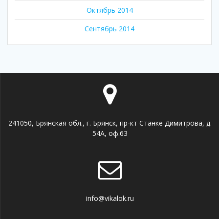
Октябрь 2014
Сентябрь 2014
241050, Брянская обл., г. Брянск, пр-кт Станке Димитрова, д.
54А, оф.63
info@vikalok.ru