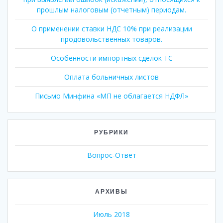
прошлым налоговым (отчетным) периодам.
О применении ставки НДС 10% при реализации
продовольственных товаров.
Особенности импортных сделок ТС
Оплата больничных листов
Письмо Минфина «МП не облагается НДФЛ»
РУБРИКИ
Вопрос-Ответ
АРХИВЫ
Июль 2018