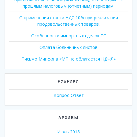
прошлым налоговым (отчетным) периодам.
О применении ставки НДС 10% при реализации
продовольственных товаров.
Особенности импортных сделок ТС
Оплата больничных листов
Письмо Минфина «МП не облагается НДФЛ»
РУБРИКИ
Вопрос-Ответ
АРХИВЫ
Июль 2018