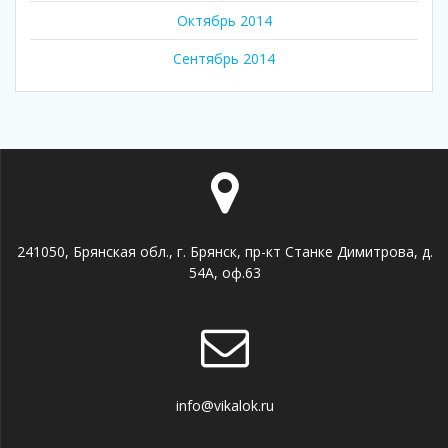
Октябрь 2014
Сентябрь 2014
241050, Брянская обл., г. Брянск, пр-кт Станке Димитрова, д.
54А, оф.63
info@vikalok.ru