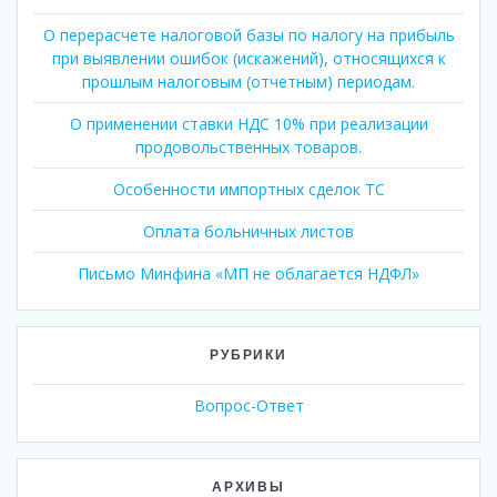
О перерасчете налоговой базы по налогу на прибыль
при выявлении ошибок (искажений), относящихся к
прошлым налоговым (отчетным) периодам.
О применении ставки НДС 10% при реализации
продовольственных товаров.
Особенности импортных сделок ТС
Оплата больничных листов
Письмо Минфина «МП не облагается НДФЛ»
РУБРИКИ
Вопрос-Ответ
АРХИВЫ