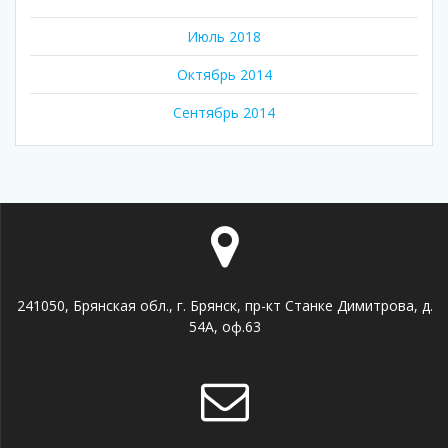
Июль 2018
Октябрь 2014
Сентябрь 2014
241050, Брянская обл., г. Брянск, пр-кт Станке Димитрова, д.
54А, оф.63