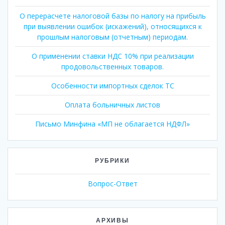
О перерасчете налоговой базы по налогу на прибыль
при выявлении ошибок (искажений), относящихся к
прошлым налоговым (отчетным) периодам.
О применении ставки НДС 10% при реализации
продовольственных товаров.
Особенности импортных сделок ТС
Оплата больничных листов
Письмо Минфина «МП не облагается НДФЛ»
РУБРИКИ
Вопрос-Ответ
АРХИВЫ