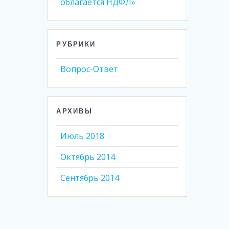
облагается НДФЛ»
РУБРИКИ
Вопрос-Ответ
АРХИВЫ
Июль 2018
Октябрь 2014
Сентябрь 2014