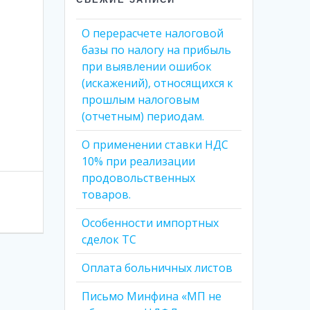
О перерасчете налоговой
базы по налогу на прибыль
при выявлении ошибок
(искажений), относящихся к
прошлым налоговым
(отчетным) периодам.
О применении ставки НДС
10% при реализации
продовольственных
товаров.
Особенности импортных
сделок ТС
Оплата больничных листов
Письмо Минфина «МП не