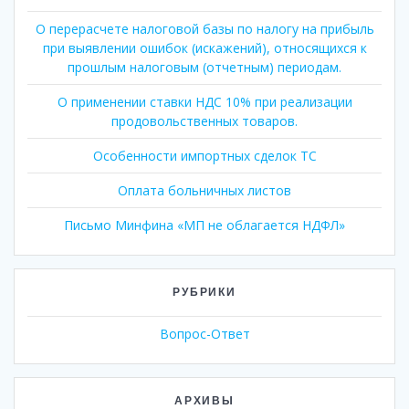
О перерасчете налоговой базы по налогу на прибыль
при выявлении ошибок (искажений), относящихся к
прошлым налоговым (отчетным) периодам.
О применении ставки НДС 10% при реализации
продовольственных товаров.
Особенности импортных сделок ТС
Оплата больничных листов
Письмо Минфина «МП не облагается НДФЛ»
РУБРИКИ
Вопрос-Ответ
АРХИВЫ