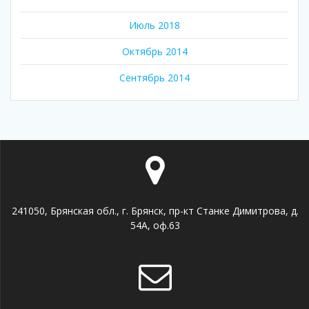
Июль 2018
Октябрь 2014
Сентябрь 2014
241050, Брянская обл., г. Брянск, пр-кт Станке Димитрова, д.
54А, оф.63