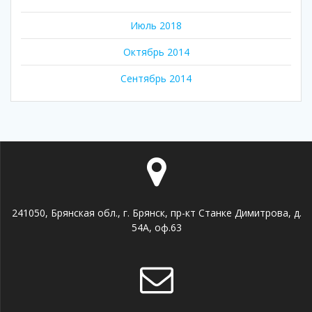
Июль 2018
Октябрь 2014
Сентябрь 2014
241050, Брянская обл., г. Брянск, пр-кт Станке Димитрова, д.
54А, оф.63