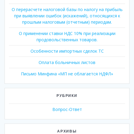
О перерасчете налоговой базы по налогу на прибыль
при выявлении ошибок (искажений), относящихся к
прошлым налоговым (отчетным) периодам.
О применении ставки НДС 10% при реализации
продовольственных товаров.
Особенности импортных сделок ТС
Оплата больничных листов
Письмо Минфина «МП не облагается НДФЛ»
РУБРИКИ
Вопрос-Ответ
АРХИВЫ