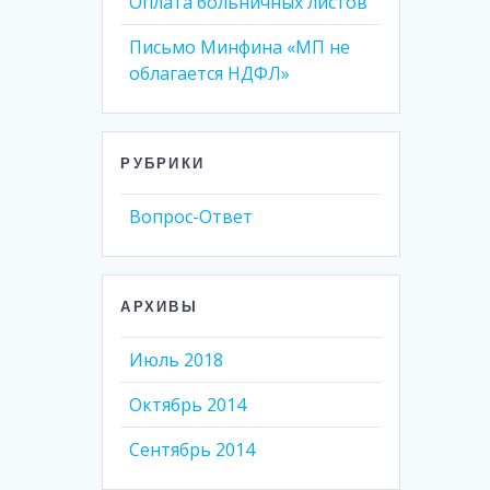
Оплата больничных листов
Письмо Минфина «МП не
облагается НДФЛ»
РУБРИКИ
Вопрос-Ответ
АРХИВЫ
Июль 2018
Октябрь 2014
Сентябрь 2014