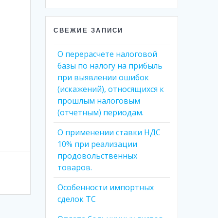
СВЕЖИЕ ЗАПИСИ
О перерасчете налоговой
базы по налогу на прибыль
при выявлении ошибок
(искажений), относящихся к
прошлым налоговым
(отчетным) периодам.
О применении ставки НДС
10% при реализации
продовольственных
товаров.
Особенности импортных
сделок ТС