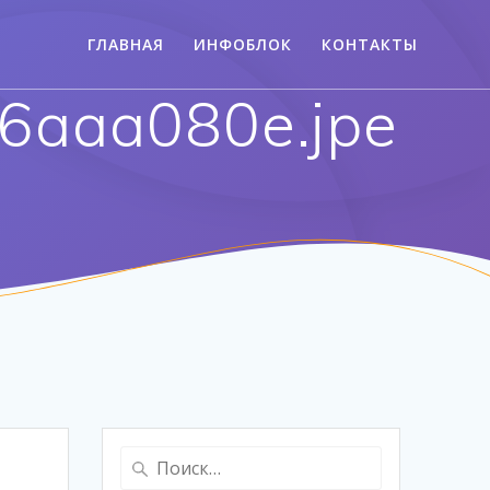
ГЛАВНАЯ
ИНФОБЛОК
КОНТАКТЫ
6aaa080e.jpe
Найти: