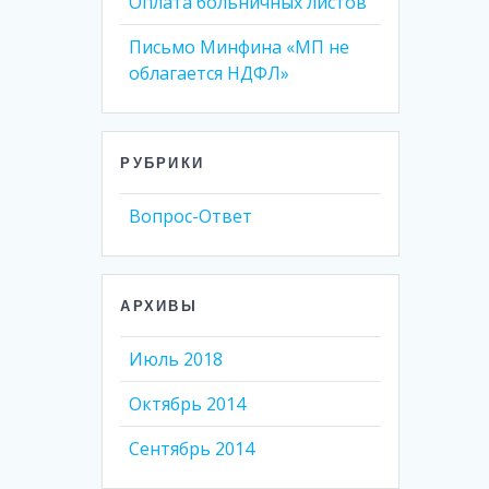
Оплата больничных листов
Письмо Минфина «МП не
облагается НДФЛ»
РУБРИКИ
Вопрос-Ответ
АРХИВЫ
Июль 2018
Октябрь 2014
Сентябрь 2014