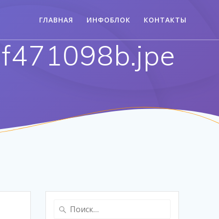
ГЛАВНАЯ
ИНФОБЛОК
КОНТАКТЫ
f471098b.jpe
Найти: