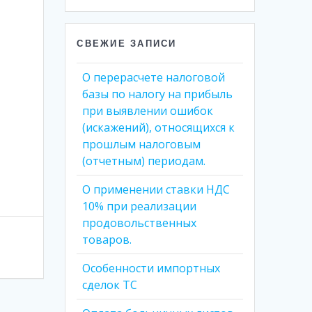
СВЕЖИЕ ЗАПИСИ
О перерасчете налоговой
базы по налогу на прибыль
при выявлении ошибок
(искажений), относящихся к
прошлым налоговым
(отчетным) периодам.
О применении ставки НДС
10% при реализации
продовольственных
товаров.
Особенности импортных
сделок ТС